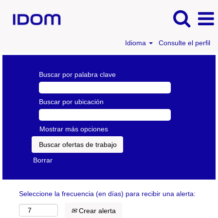
Idioma
Consulte el perfil
Buscar por palabra clave
Buscar por ubicación
Mostrar más opciones
Borrar
Seleccione la frecuencia (en días) para recibir una alerta:
Crear alerta