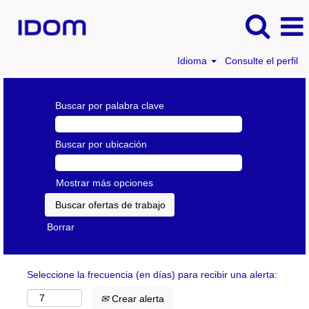
Idioma
Consulte el perfil
Buscar por palabra clave
Buscar por ubicación
Mostrar más opciones
Borrar
Seleccione la frecuencia (en días) para recibir una alerta:
Crear alerta